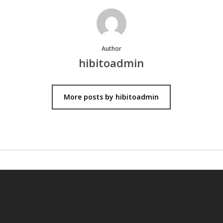
Author
hibitoadmin
More posts by hibitoadmin