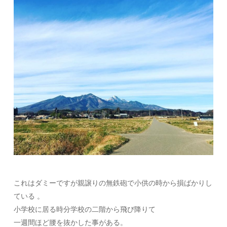
これはダミーですが親譲りの無鉄砲で小供の時から損ばかりし
ている 。
小学校に居る時分学校の二階から飛び降りて
一週間ほど腰を抜かした事がある。