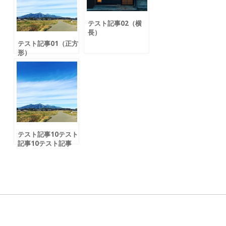
テスト記事02（横
長）
テスト記事01（正方
形）
テスト記事10テスト
記事10テスト記事
10テスト記事10テ
スト記事10テスト記
事10テスト記事10
テスト記事10テスト
記事10テスト記事
10